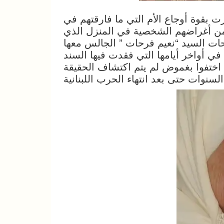
 بقوة أوجاع الأم التي ما فارقتهم في
ن أغراضهم الشخصية في المنزل الذي
ات السيد “نعيم فرحات ” الجالس معها
ي أواخر أيامها التي فقدت فيها السند
ين اختفوا بغموض لم يتم اكتشاف الحقيقة