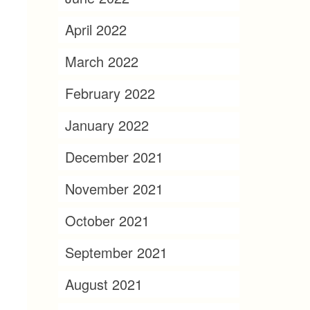
April 2022
March 2022
February 2022
January 2022
December 2021
November 2021
October 2021
September 2021
August 2021