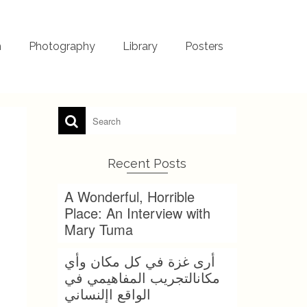
m
Photography
Library
Posters
Recent Posts
A Wonderful, Horrible
Place: An Interview with
Mary Tuma
أرى غزة في كل مكان وأي
مكانالتجريب المفاهيمي في
الواقع اإلنساني