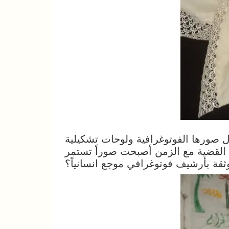
 صورها الفوتوغرافية ولوحات تشكيلية
ج القضية مع الزمن أصبحت صوراً تستمر
ثقة بأرشيف فوتوغرافي موجع انسانياً؟