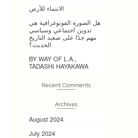
الانتماء للأرض
هل الصورة الفوتوغرافية هي
تدوين اجتماعي وسياسي
مهم جدًا على صعيد التاريخ
الحديث؟
BY WAY OF L.A.,
TADASHI HAYAKAWA
Recent Comments
Archives
August 2024
July 2024