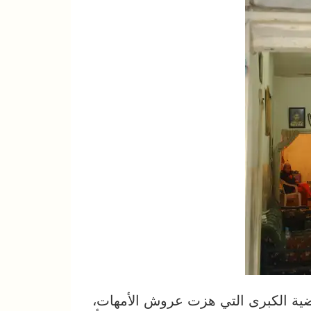
قضية الكبرى التي هزت عروش الأمهات،