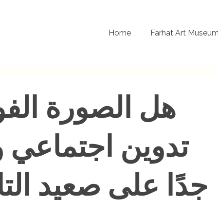
Home
Farhat Art Museu
هل الصورة الفو
تدوين اجتماعي 
جدًا على صعيد الت