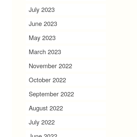
July 2023
June 2023
May 2023
March 2023
November 2022
October 2022
September 2022
August 2022
July 2022
June 2022