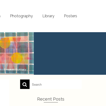
m
Photography
Library
Posters
Recent Posts