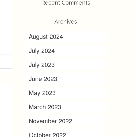
Recent Comments
d
Archives
August 2024
July 2024
July 2023
June 2023
May 2023
March 2023
November 2022
October 2022