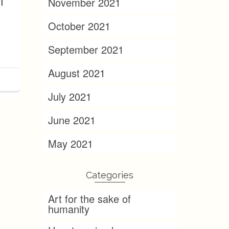
ا
November 2021
October 2021
September 2021
August 2021
July 2021
June 2021
May 2021
Categories
Art for the sake of
humanity