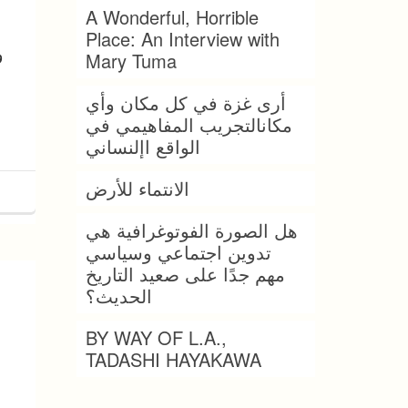
A Wonderful, Horrible
Place: An Interview with
و
Mary Tuma
أرى غزة في كل مكان وأي
مكانالتجريب المفاهيمي في
الواقع اإلنساني
الانتماء للأرض
هل الصورة الفوتوغرافية هي
تدوين اجتماعي وسياسي
مهم جدًا على صعيد التاريخ
الحديث؟
BY WAY OF L.A.,
TADASHI HAYAKAWA