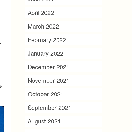
April 2022
March 2022
February 2022
خ
January 2022
December 2021
November 2021
ع
October 2021
September 2021
August 2021