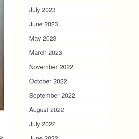
July 2023
June 2023
May 2023
March 2023
November 2022
October 2022
September 2022
August 2022
July 2022
حت
June 2022