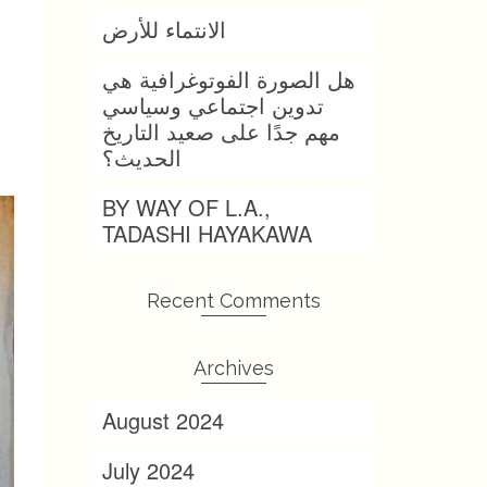
الانتماء للأرض
هل الصورة الفوتوغرافية هي
تدوين اجتماعي وسياسي
مهم جدًا على صعيد التاريخ
الحديث؟
BY WAY OF L.A.,
TADASHI HAYAKAWA
Recent Comments
Archives
August 2024
July 2024