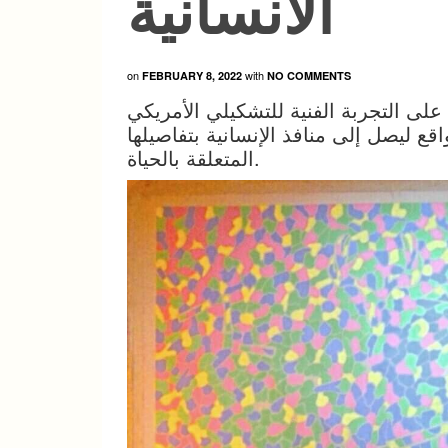
الانسانية
on
with
FEBRUARY 8, 2022
NO COMMENTS
بة الفنية للتشكيلي الأمريكي Michael Diven (1943-2018) إلى الخيال
ع ليصل إلى منافذ الإنسانية بتفاصيلها
المتعلقة بالحياة.