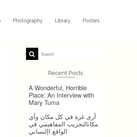
m
Photography
Library
Posters
Recent Posts
A Wonderful, Horrible
Place: An Interview with
Mary Tuma
أرى غزة في كل مكان وأي
مكانالتجريب المفاهيمي في
الواقع اإلنساني