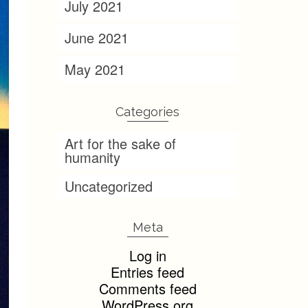
July 2021
June 2021
May 2021
Categories
Art for the sake of
humanity
Uncategorized
Meta
Log in
Entries feed
Comments feed
WordPress.org