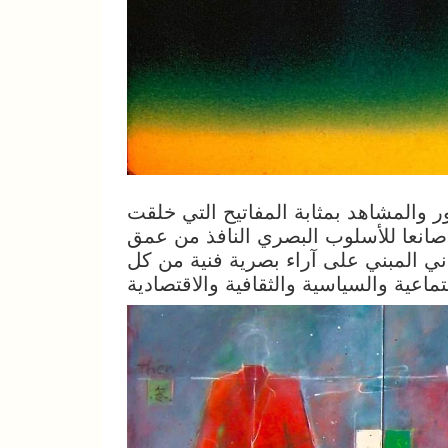
ر والمشاهد بمثابة المفاتيح التي خلقت
صانعا للأسلوب البصري النافذ من عمق
ساني المبني على آراء بصرية فنية من كل