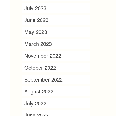
July 2023
June 2023
May 2023
March 2023
November 2022
October 2022
September 2022
August 2022
July 2022
June 2022