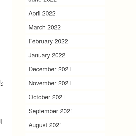
April 2022
March 2022
February 2022
January 2022
December 2021
ول
November 2021
October 2021
September 2021
ال
August 2021