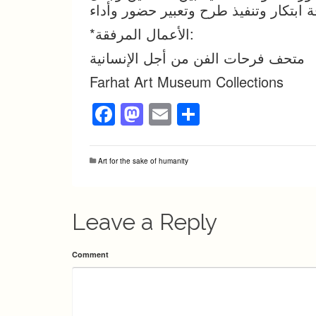
*الأعمال المرفقة:
متحف فرحات الفن من أجل الإنسانية
Farhat Art Museum Collections
Facebook
Mastodon
Email
Share
Art for the sake of humanity
Leave a Reply
Comment