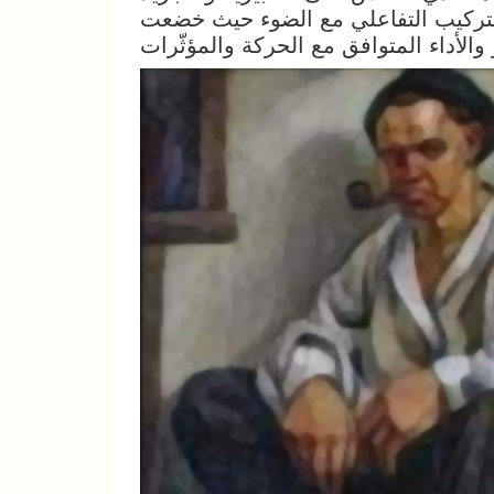
والتركيب التفاعلي مع الضوء حيث خضعت