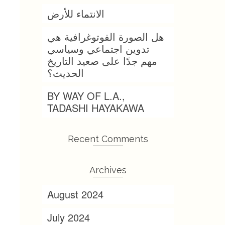
الانتماء للأرض
هل الصورة الفوتوغرافية هي
تدوين اجتماعي وسياسي
مهم جدًا على صعيد التاريخ
الحديث؟
BY WAY OF L.A.,
TADASHI HAYAKAWA
Recent Comments
Archives
August 2024
July 2024