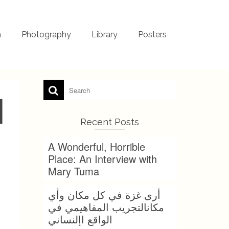
m
Photography
Library
Posters
ا
Recent Posts
A Wonderful, Horrible
Place: An Interview with
Mary Tuma
أرى غزة في كل مكان وأي
مكانالتجريب المفاهيمي في
الواقع اإلنساني